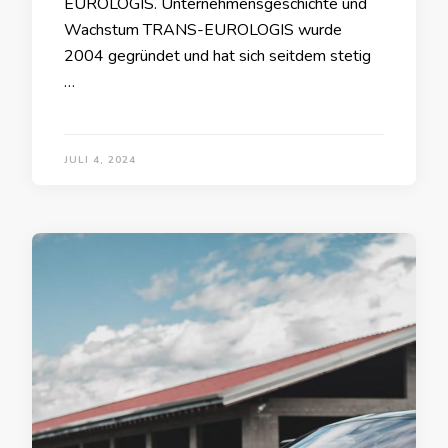
EUROLOGIS. Unternehmensgeschichte und
Wachstum TRANS-EUROLOGIS wurde
2004 gegründet und hat sich seitdem stetig
…
JULI 4, 2024