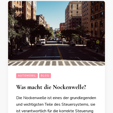
AUTOMOBIL
BLOG
Was macht die Nockenwelle?
Die Nockenwelle ist eines der grundlegenden
und wichtigsten Teile des Steuersystems, sie
ist verantwortlich für die korrekte Steuerung