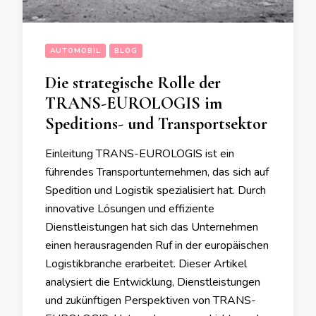
AUTOMOBIL
BLOG
Die strategische Rolle der
TRANS-EUROLOGIS im
Speditions- und Transportsektor
Einleitung TRANS-EUROLOGIS ist ein
führendes Transportunternehmen, das sich auf
Spedition und Logistik spezialisiert hat. Durch
innovative Lösungen und effiziente
Dienstleistungen hat sich das Unternehmen
einen herausragenden Ruf in der europäischen
Logistikbranche erarbeitet. Dieser Artikel
analysiert die Entwicklung, Dienstleistungen
und zukünftigen Perspektiven von TRANS-