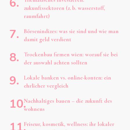
zukunftssektoren (z. b. wasserstoff,
raumfahrt)
Börsenindizes: was sie sind und wie man
damit geld verdient
Trockenbau firmen wien: worauf sie bei
der auswahl achten sollten
Lokale banken vs. online-konten: ein
ehrlicher vergleich
Nachhaltiges bauen – die zukunft des
wohnens
Friseur, kosmetik, wellness: ihr lokaler