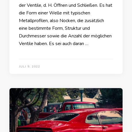
der Ventile, d. H. Öffnen und Schließen. Es hat
die Form einer Welle mit typischen
Metallprofilen, also Nocken, die zusätzlich
eine bestimmte Form, Struktur und
Durchmesser sowie die Anzahl der möglichen
Ventile haben. Es sei auch daran …
JULI 9, 2022