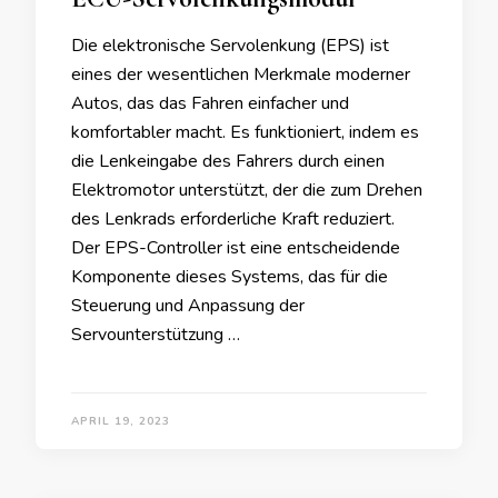
Die elektronische Servolenkung (EPS) ist
eines der wesentlichen Merkmale moderner
Autos, das das Fahren einfacher und
komfortabler macht. Es funktioniert, indem es
die Lenkeingabe des Fahrers durch einen
Elektromotor unterstützt, der die zum Drehen
des Lenkrads erforderliche Kraft reduziert.
Der EPS-Controller ist eine entscheidende
Komponente dieses Systems, das für die
Steuerung und Anpassung der
Servounterstützung …
APRIL 19, 2023