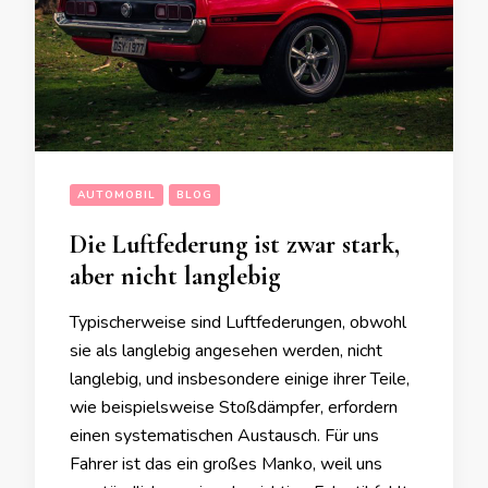
AUTOMOBIL
BLOG
Die Luftfederung ist zwar stark,
aber nicht langlebig
Typischerweise sind Luftfederungen, obwohl
sie als langlebig angesehen werden, nicht
langlebig, und insbesondere einige ihrer Teile,
wie beispielsweise Stoßdämpfer, erfordern
einen systematischen Austausch. Für uns
Fahrer ist das ein großes Manko, weil uns