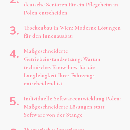
deutsche Senioren für ein Pflegeheim in
Polen entscheiden
Trockenbau in Wien: Moderne Lösungen
für den Innenausbau
Maßgeschneiderte
Getriebeinstandsetzung: Warum
technisches Know-how für die
Langlebigkeit Ihres Fahrzeugs
entscheidend ist
Individuelle Softwareentwicklung Polen:
Maßgeschneiderte Lösungen statt
Software von der Stange
Thematisches investieren: