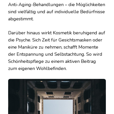
Anti-Aging-Behandlungen – die Möglichkeiten
sind vielfältig und auf individuelle Bedürfnisse
abgestimmt.
Darüber hinaus wirkt Kosmetik beruhigend auf
die Psyche. Sich Zeit für Gesichtsmasken oder
eine Maniküre zu nehmen, schafft Momente
der Entspannung und Selbstachtung. So wird
Schönheitspflege zu einem aktiven Beitrag
zum eigenen Wohlbefinden.