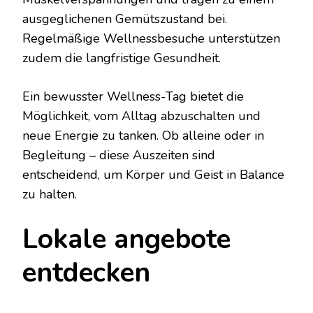
ausgeglichenen Gemütszustand bei.
Regelmäßige Wellnessbesuche unterstützen
zudem die langfristige Gesundheit.
Ein bewusster Wellness-Tag bietet die
Möglichkeit, vom Alltag abzuschalten und
neue Energie zu tanken. Ob alleine oder in
Begleitung – diese Auszeiten sind
entscheidend, um Körper und Geist in Balance
zu halten.
Lokale angebote
entdecken