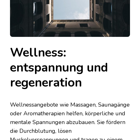
Wellness:
entspannung und
regeneration
Wellnessangebote wie Massagen, Saunagänge
oder Aromatherapien helfen, körperliche und
mentale Spannungen abzubauen. Sie fördern
die Durchblutung, lösen
Muskelverspannungen und tragen zu einem