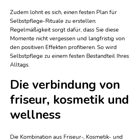
Zudem lohnt es sich, einen festen Plan für
Selbstpflege-Rituale zu erstellen.
Regelmäßigkeit sorgt dafür, dass Sie diese
Momente nicht vergessen und langfristig von
den positiven Effekten profitieren. So wird
Selbstpflege zu einem festen Bestandteil Ihres
Alltags.
Die verbindung von
friseur, kosmetik und
wellness
Die Kombination aus Friseur-, Kosmetik- und