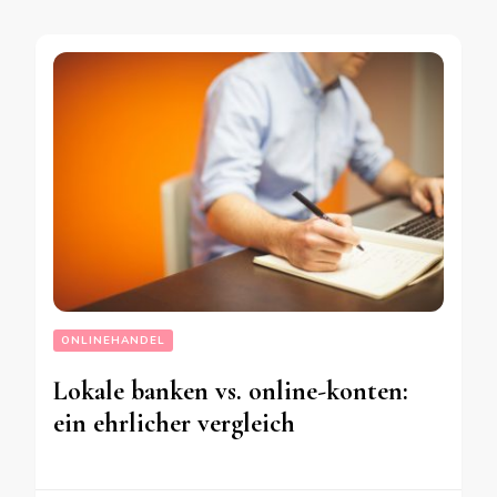
ONLINEHANDEL
Lokale banken vs. online-konten:
ein ehrlicher vergleich