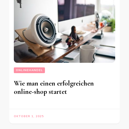
ONLINEHANDEL
Wie man einen erfolgreichen
online-shop startet
OKTOBER 1, 2025