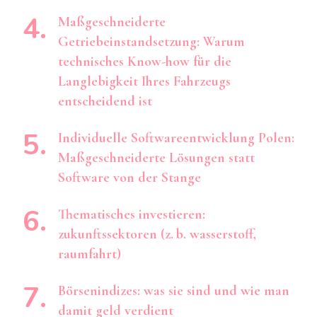
Maßgeschneiderte
Getriebeinstandsetzung: Warum
technisches Know-how für die
Langlebigkeit Ihres Fahrzeugs
entscheidend ist
Individuelle Softwareentwicklung Polen:
Maßgeschneiderte Lösungen statt
Software von der Stange
Thematisches investieren:
zukunftssektoren (z. b. wasserstoff,
raumfahrt)
Börsenindizes: was sie sind und wie man
damit geld verdient