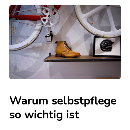
Warum selbstpflege
so wichtig ist