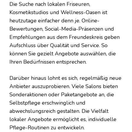
Die Suche nach lokalen Friseuren,
Kosmetikstudios und Wellness-Oasen ist
heutzutage einfacher denn je. Online-
Bewertungen, Social-Media-Präsenzen und
Empfehlungen aus dem Freundeskreis geben
Aufschluss über Qualität und Service. So
können Sie gezielt Angebote auswählen, die
Ihren Bedürfnissen entsprechen.
Darüber hinaus lohnt es sich, regelmäßig neue
Anbieter auszuprobieren. Viele Salons bieten
Sonderaktionen oder Paketangebote an, die
Selbstpflege erschwinglich und
abwechslungsreich gestalten. Die Vielfalt
lokaler Angebote ermöglicht es, individuelle
Pflege-Routinen zu entwickeln.