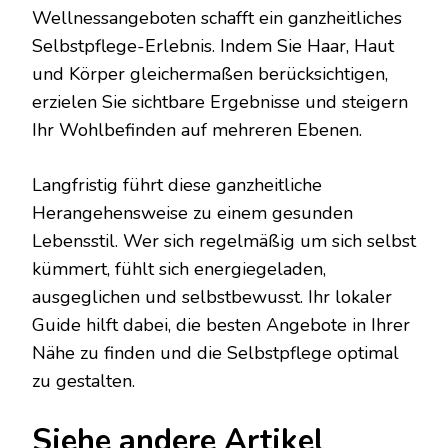
Wellnessangeboten schafft ein ganzheitliches
Selbstpflege-Erlebnis. Indem Sie Haar, Haut
und Körper gleichermaßen berücksichtigen,
erzielen Sie sichtbare Ergebnisse und steigern
Ihr Wohlbefinden auf mehreren Ebenen.
Langfristig führt diese ganzheitliche
Herangehensweise zu einem gesunden
Lebensstil. Wer sich regelmäßig um sich selbst
kümmert, fühlt sich energiegeladen,
ausgeglichen und selbstbewusst. Ihr lokaler
Guide hilft dabei, die besten Angebote in Ihrer
Nähe zu finden und die Selbstpflege optimal
zu gestalten.
Siehe andere Artikel