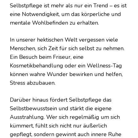
Selbstpflege ist mehr als nur ein Trend – es ist
eine Notwendigkeit, um das körperliche und
mentale Wohlbefinden zu erhalten.
In unserer hektischen Welt vergessen viele
Menschen, sich Zeit für sich selbst zu nehmen.
Ein Besuch beim Friseur, eine
Kosmetikbehandlung oder ein Wellness-Tag
können wahre Wunder bewirken und helfen,
Stress abzubauen.
Darüber hinaus fördert Selbstpflege das
Selbstbewusstsein und stärkt die eigene
Ausstrahlung. Wer sich regelmäßig um sich
kümmert, fühlt sich nicht nur äußerlich
gepflegt, sondern gewinnt auch innere Ruhe