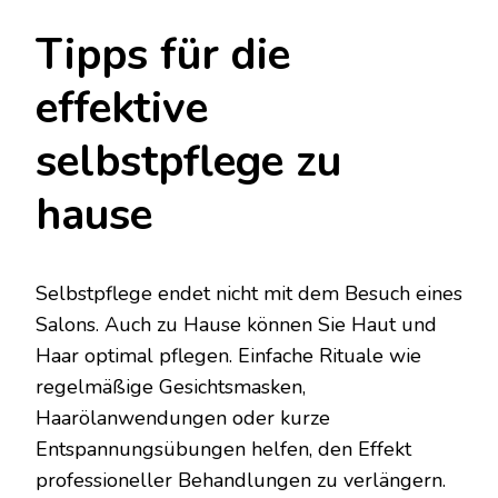
Tipps für die
effektive
selbstpflege zu
hause
Selbstpflege endet nicht mit dem Besuch eines
Salons. Auch zu Hause können Sie Haut und
Haar optimal pflegen. Einfache Rituale wie
regelmäßige Gesichtsmasken,
Haarölanwendungen oder kurze
Entspannungsübungen helfen, den Effekt
professioneller Behandlungen zu verlängern.