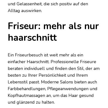
und Gelassenheit, die sich positiv auf den
Alltag auswirken.
Friseur: mehr als nur
haarschnitt
Ein Friseurbesuch ist weit mehr als ein
einfacher Haarschnitt. Professionelle Friseure
beraten individuell und finden den Stil, der am
besten zu Ihrer Persönlichkeit und Ihrem
Lebensstil passt. Moderne Salons bieten auch
Farbbehandlungen, Pflegeanwendungen und
Kopfhautmassagen an, um das Haar gesund
und glänzend zu halten.