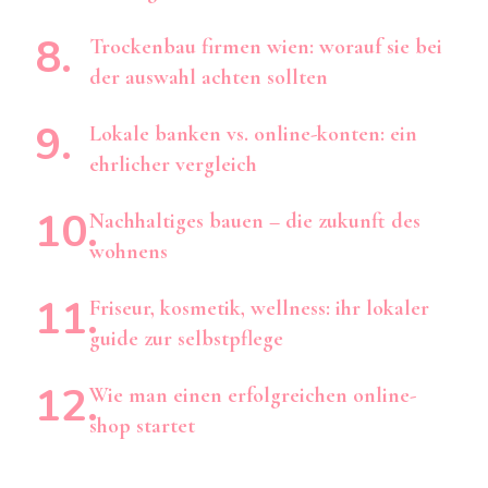
Trockenbau firmen wien: worauf sie bei
der auswahl achten sollten
Lokale banken vs. online-konten: ein
ehrlicher vergleich
Nachhaltiges bauen – die zukunft des
wohnens
Friseur, kosmetik, wellness: ihr lokaler
guide zur selbstpflege
Wie man einen erfolgreichen online-
shop startet