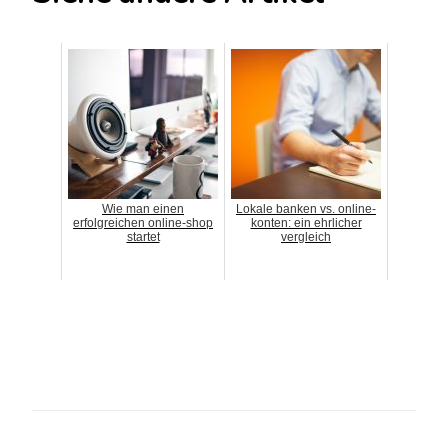
Wie man einen
Lokale banken vs. online-
erfolgreichen online-shop
konten: ein ehrlicher
startet
vergleich