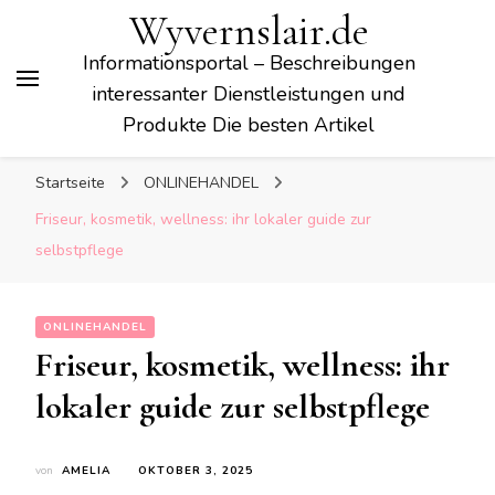
Wyvernslair.de
Informationsportal – Beschreibungen
interessanter Dienstleistungen und
Produkte Die besten Artikel
Startseite
ONLINEHANDEL
Friseur, kosmetik, wellness: ihr lokaler guide zur
selbstpflege
ONLINEHANDEL
Friseur, kosmetik, wellness: ihr
lokaler guide zur selbstpflege
von
AMELIA
OKTOBER 3, 2025