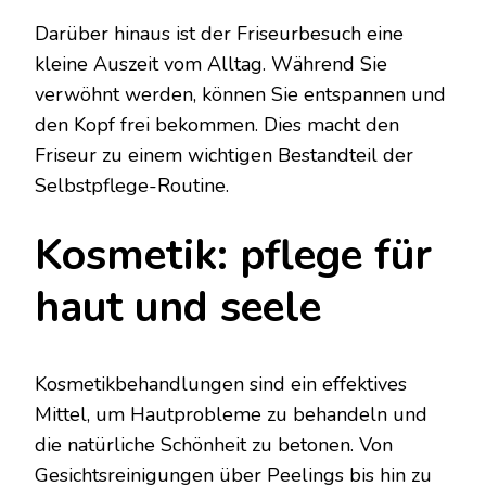
Darüber hinaus ist der Friseurbesuch eine
kleine Auszeit vom Alltag. Während Sie
verwöhnt werden, können Sie entspannen und
den Kopf frei bekommen. Dies macht den
Friseur zu einem wichtigen Bestandteil der
Selbstpflege-Routine.
Kosmetik: pflege für
haut und seele
Kosmetikbehandlungen sind ein effektives
Mittel, um Hautprobleme zu behandeln und
die natürliche Schönheit zu betonen. Von
Gesichtsreinigungen über Peelings bis hin zu