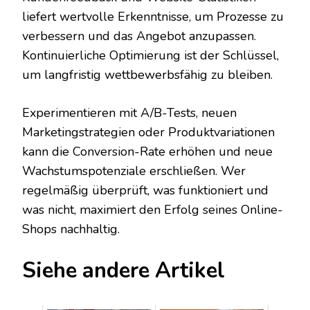
liefert wertvolle Erkenntnisse, um Prozesse zu
verbessern und das Angebot anzupassen.
Kontinuierliche Optimierung ist der Schlüssel,
um langfristig wettbewerbsfähig zu bleiben.
Experimentieren mit A/B-Tests, neuen
Marketingstrategien oder Produktvariationen
kann die Conversion-Rate erhöhen und neue
Wachstumspotenziale erschließen. Wer
regelmäßig überprüft, was funktioniert und
was nicht, maximiert den Erfolg seines Online-
Shops nachhaltig.
Siehe andere Artikel