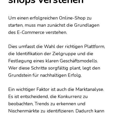
Um einen erfolgreichen Online-Shop zu
starten, muss man zunächst die Grundlagen
des E-Commerce verstehen.
Dies umfasst die Wahl der richtigen Plattform,
die Identifikation der Zielgruppe und die
Festlegung eines klaren Geschäftsmodells.
Wer diese Schritte sorgfältig plant, legt den
Grundstein für nachhaltigen Erfolg.
Ein wichtiger Faktor ist auch die Marktanalyse.
Es ist entscheidend, die Konkurrenz zu
beobachten, Trends zu erkennen und
Nischenmärkte zu identifizieren. Dadurch kann