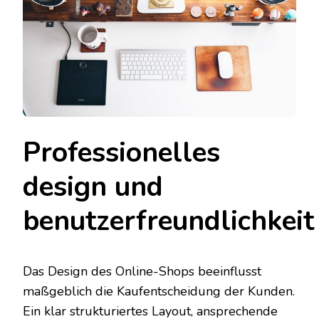
Professionelles
design und
benutzerfreundlichkeit
Das Design des Online-Shops beeinflusst
maßgeblich die Kaufentscheidung der Kunden.
Ein klar strukturiertes Layout, ansprechende