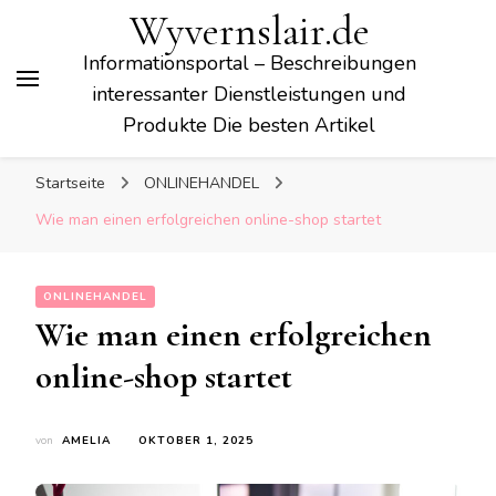
Wyvernslair.de
Informationsportal – Beschreibungen
interessanter Dienstleistungen und
Produkte Die besten Artikel
Startseite
ONLINEHANDEL
Wie man einen erfolgreichen online-shop startet
ONLINEHANDEL
Wie man einen erfolgreichen
online-shop startet
von
AMELIA
OKTOBER 1, 2025