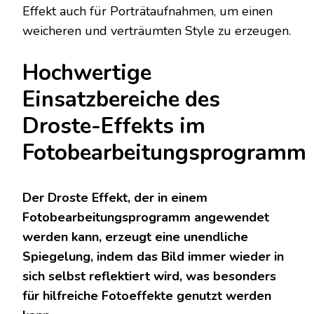
Effekt auch für Porträtaufnahmen, um einen
weicheren und verträumten Style zu erzeugen.
Hochwertige
Einsatzbereiche des
Droste-Effekts im
Fotobearbeitungsprogramm
Der Droste Effekt, der in einem
Fotobearbeitungsprogramm angewendet
werden kann, erzeugt eine unendliche
Spiegelung, indem das Bild immer wieder in
sich selbst reflektiert wird, was besonders
für hilfreiche Fotoeffekte genutzt werden