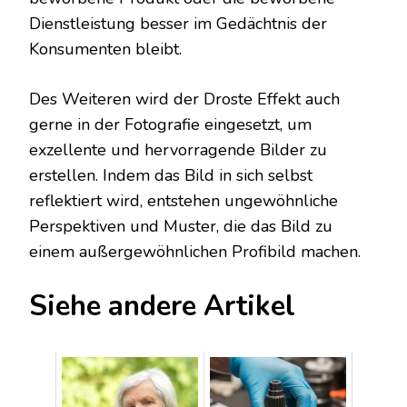
Dienstleistung besser im Gedächtnis der
Konsumenten bleibt.
Des Weiteren wird der Droste Effekt auch
gerne in der Fotografie eingesetzt, um
exzellente und hervorragende Bilder zu
erstellen. Indem das Bild in sich selbst
reflektiert wird, entstehen ungewöhnliche
Perspektiven und Muster, die das Bild zu
einem außergewöhnlichen Profibild machen.
Siehe andere Artikel