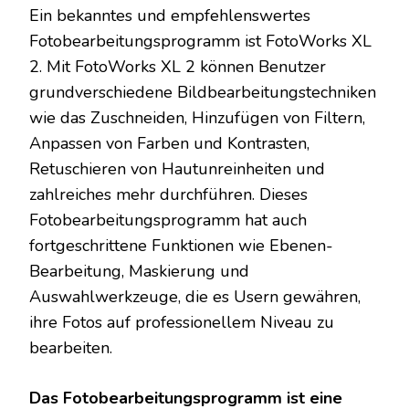
Ein bekanntes und empfehlenswertes
Fotobearbeitungsprogramm ist FotoWorks XL
2. Mit FotoWorks XL 2 können Benutzer
grundverschiedene Bildbearbeitungstechniken
wie das Zuschneiden, Hinzufügen von Filtern,
Anpassen von Farben und Kontrasten,
Retuschieren von Hautunreinheiten und
zahlreiches mehr durchführen. Dieses
Fotobearbeitungsprogramm hat auch
fortgeschrittene Funktionen wie Ebenen-
Bearbeitung, Maskierung und
Auswahlwerkzeuge, die es Usern gewähren,
ihre Fotos auf professionellem Niveau zu
bearbeiten.
Das Fotobearbeitungsprogramm ist eine