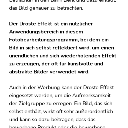
Betrachter in den Bann zieht und dazu einlädt,
das Bild genauer zu betrachten.
Der Droste Effekt ist ein nützlicher
Anwendungsbereich in diesem
Fotobearbeitungsprogramm, bei dem ein
Bild in sich selbst reflektiert wird, um einen
unendlichen und sich wiederholenden Effekt
zu erzeugen, der oft für kunstvolle und
abstrakte Bilder verwendet wird.
Auch in der Werbung kann der Droste Effekt
eingesetzt werden, um die Aufmerksamkeit
der Zielgruppe zu erregen. Ein Bild, das sich
selbst enthält, wirkt oft sehr außerordentlich
und kann so dazu beitragen, dass das
beworbene Produkt oder die beworbene