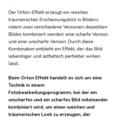
Der Orton-Effekt erzeugt ein weiches,
träumerisches Erscheinungsbild in Bildern,
indem zwei verschiedene Versionen desselben
Bildes kombiniert werden: eine scharfe Version
und eine unscharfe Version. Durch diese
Kombination entsteht ein Effekt, der das Bild
lebendiger und ästhetisch perfekter wirken
lässt.
Beim Orton Effekt handelt es sich um eine
Technik in einem
Fotobearbeitungsprogramm, bei der ein
unscharfes und ein scharfes Bild miteinander
kombiniert wird, um einen weichen und
träumerischen Look zu erzeugen, der