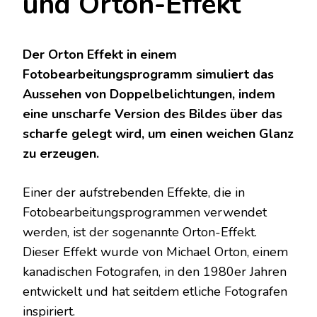
und Orton-Effekt
Der Orton Effekt in einem
Fotobearbeitungsprogramm simuliert das
Aussehen von Doppelbelichtungen, indem
eine unscharfe Version des Bildes über das
scharfe gelegt wird, um einen weichen Glanz
zu erzeugen.
Einer der aufstrebenden Effekte, die in
Fotobearbeitungsprogrammen verwendet
werden, ist der sogenannte Orton-Effekt.
Dieser Effekt wurde von Michael Orton, einem
kanadischen Fotografen, in den 1980er Jahren
entwickelt und hat seitdem etliche Fotografen
inspiriert.