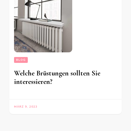
BLOG
Welche Brüstungen sollten Sie
interessieren?
MÄRZ 9, 2023