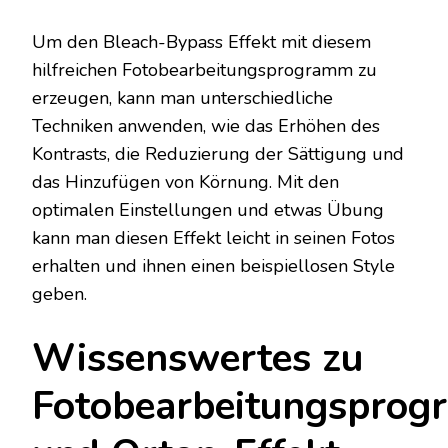
Um den Bleach-Bypass Effekt mit diesem
hilfreichen Fotobearbeitungsprogramm zu
erzeugen, kann man unterschiedliche
Techniken anwenden, wie das Erhöhen des
Kontrasts, die Reduzierung der Sättigung und
das Hinzufügen von Körnung. Mit den
optimalen Einstellungen und etwas Übung
kann man diesen Effekt leicht in seinen Fotos
erhalten und ihnen einen beispiellosen Style
geben.
Wissenswertes zu
Fotobearbeitungspro