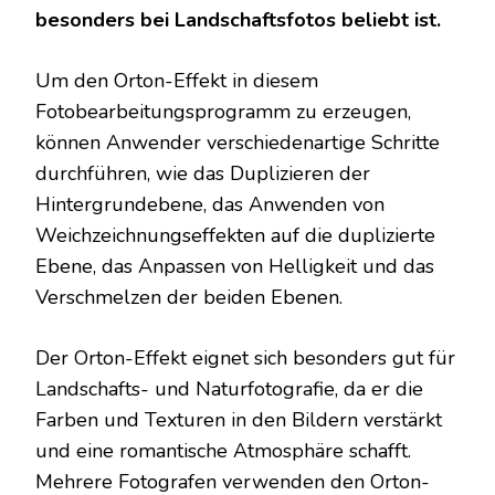
besonders bei Landschaftsfotos beliebt ist.
Um den Orton-Effekt in diesem
Fotobearbeitungsprogramm zu erzeugen,
können Anwender verschiedenartige Schritte
durchführen, wie das Duplizieren der
Hintergrundebene, das Anwenden von
Weichzeichnungseffekten auf die duplizierte
Ebene, das Anpassen von Helligkeit und das
Verschmelzen der beiden Ebenen.
Der Orton-Effekt eignet sich besonders gut für
Landschafts- und Naturfotografie, da er die
Farben und Texturen in den Bildern verstärkt
und eine romantische Atmosphäre schafft.
Mehrere Fotografen verwenden den Orton-