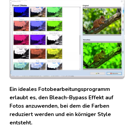
Ein ideales Fotobearbeitungsprogramm
erlaubt es, den Bleach-Bypass Effekt auf
Fotos anzuwenden, bei dem die Farben
reduziert werden und ein körniger Style
entsteht.