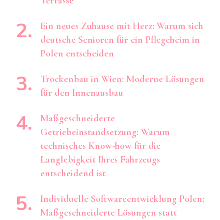
Terrasse
Ein neues Zuhause mit Herz: Warum sich
deutsche Senioren für ein Pflegeheim in
Polen entscheiden
Trockenbau in Wien: Moderne Lösungen
für den Innenausbau
Maßgeschneiderte
Getriebeinstandsetzung: Warum
technisches Know-how für die
Langlebigkeit Ihres Fahrzeugs
entscheidend ist
Individuelle Softwareentwicklung Polen:
Maßgeschneiderte Lösungen statt