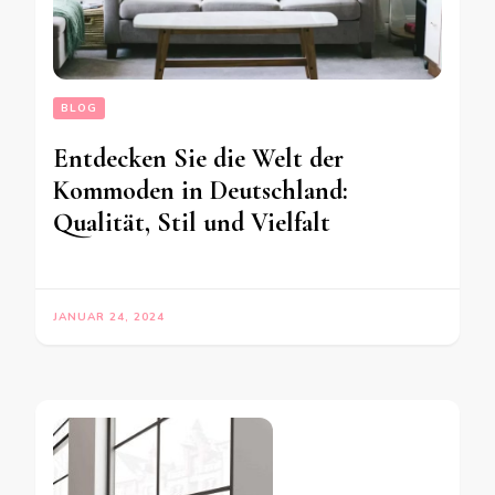
BLOG
Entdecken Sie die Welt der
Kommoden in Deutschland:
Qualität, Stil und Vielfalt
JANUAR 24, 2024