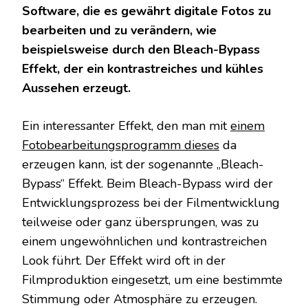
Software, die es gewährt digitale Fotos zu
bearbeiten und zu verändern, wie
beispielsweise durch den Bleach-Bypass
Effekt, der ein kontrastreiches und kühles
Aussehen erzeugt.
Ein interessanter Effekt, den man mit
einem
Fotobearbeitungsprogramm dieses
da
erzeugen kann, ist der sogenannte „Bleach-
Bypass“ Effekt. Beim Bleach-Bypass wird der
Entwicklungsprozess bei der Filmentwicklung
teilweise oder ganz übersprungen, was zu
einem ungewöhnlichen und kontrastreichen
Look führt. Der Effekt wird oft in der
Filmproduktion eingesetzt, um eine bestimmte
Stimmung oder Atmosphäre zu erzeugen.