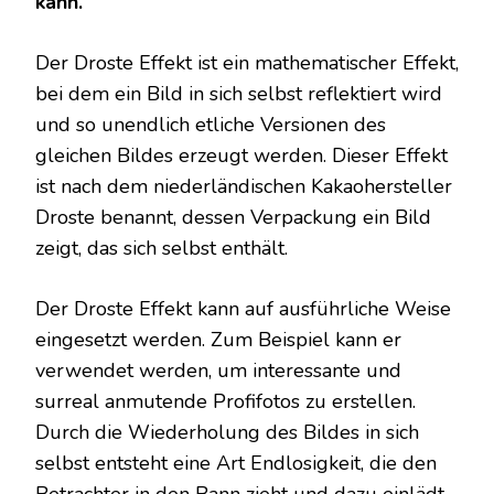
kann.
Der Droste Effekt ist ein mathematischer Effekt,
bei dem ein Bild in sich selbst reflektiert wird
und so unendlich etliche Versionen des
gleichen Bildes erzeugt werden. Dieser Effekt
ist nach dem niederländischen Kakaohersteller
Droste benannt, dessen Verpackung ein Bild
zeigt, das sich selbst enthält.
Der Droste Effekt kann auf ausführliche Weise
eingesetzt werden. Zum Beispiel kann er
verwendet werden, um interessante und
surreal anmutende Profifotos zu erstellen.
Durch die Wiederholung des Bildes in sich
selbst entsteht eine Art Endlosigkeit, die den