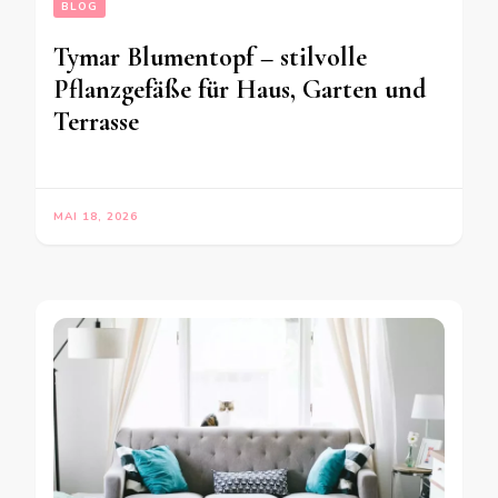
BLOG
Tymar Blumentopf – stilvolle
Pflanzgefäße für Haus, Garten und
Terrasse
MAI 18, 2026