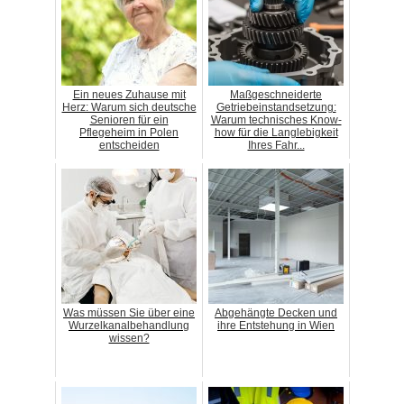
Ein neues Zuhause mit
Maßgeschneiderte
Herz: Warum sich deutsche
Getriebeinstandsetzung:
Senioren für ein
Warum technisches Know-
Pflegeheim in Polen
how für die Langlebigkeit
entscheiden
Ihres Fahr...
Was müssen Sie über eine
Abgehängte Decken und
Wurzelkanalbehandlung
ihre Entstehung in Wien
wissen?