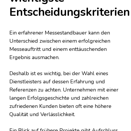
Entscheidungskriterien
Ein erfahrener Messestandbauer kann den
Unterschied zwischen einem erfolgreichen
Messeauftritt und einem enttäuschenden
Ergebnis ausmachen.
Deshalb ist es wichtig, bei der Wahl eines
Dienstleisters auf dessen Erfahrung und
Referenzen zu achten. Unternehmen mit einer
langen Erfolgsgeschichte und zahlreichen
zufriedenen Kunden bieten oft eine höhere
Qualität und Verlässlichkeit.
Ein Blick auf frühere Projekte gibt Aufschluss