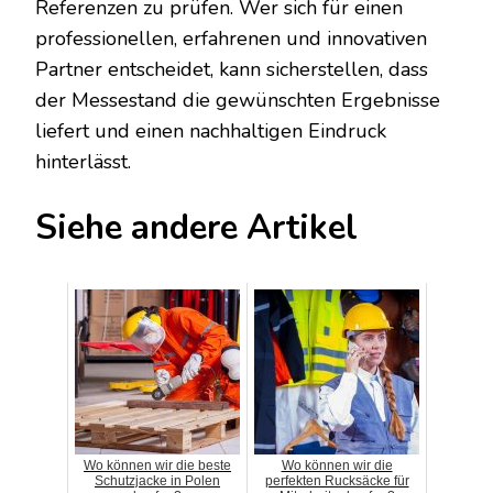
Referenzen zu prüfen. Wer sich für einen
professionellen, erfahrenen und innovativen
Partner entscheidet, kann sicherstellen, dass
der Messestand die gewünschten Ergebnisse
liefert und einen nachhaltigen Eindruck
hinterlässt.
Siehe andere Artikel
Wo können wir die beste
Wo können wir die
Schutzjacke in Polen
perfekten Rucksäcke für