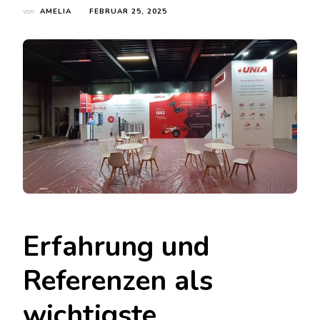
von
AMELIA
FEBRUAR 25, 2025
Erfahrung und
Referenzen als
wichtigste