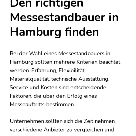
Den richtigen
Messestandbauer in
Hamburg finden
Bei der Wahl eines Messestandbauers in
Hamburg sollten mehrere Kriterien beachtet
werden. Erfahrung, Flexibilität,
Materialqualität, technische Ausstattung,
Service und Kosten sind entscheidende
Faktoren, die über den Erfolg eines
Messeauftritts bestimmen.
Unternehmen sollten sich die Zeit nehmen,
verschiedene Anbieter zu vergleichen und