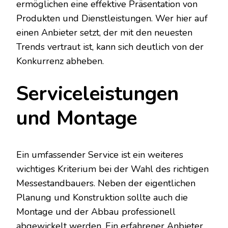
ermöglichen eine effektive Präsentation von
Produkten und Dienstleistungen. Wer hier auf
einen Anbieter setzt, der mit den neuesten
Trends vertraut ist, kann sich deutlich von der
Konkurrenz abheben.
Serviceleistungen
und Montage
Ein umfassender Service ist ein weiteres
wichtiges Kriterium bei der Wahl des richtigen
Messestandbauers. Neben der eigentlichen
Planung und Konstruktion sollte auch die
Montage und der Abbau professionell
abgewickelt werden. Ein erfahrener Anbieter