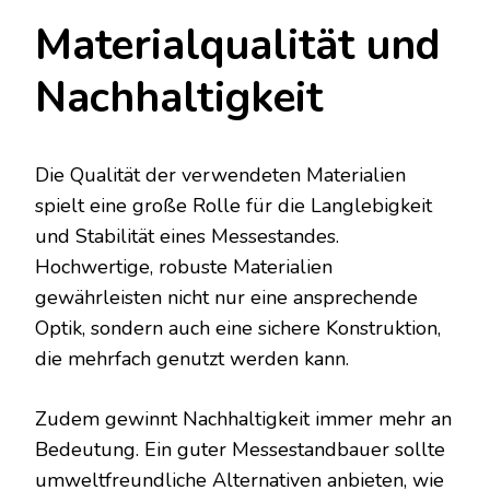
Materialqualität und
Nachhaltigkeit
Die Qualität der verwendeten Materialien
spielt eine große Rolle für die Langlebigkeit
und Stabilität eines Messestandes.
Hochwertige, robuste Materialien
gewährleisten nicht nur eine ansprechende
Optik, sondern auch eine sichere Konstruktion,
die mehrfach genutzt werden kann.
Zudem gewinnt Nachhaltigkeit immer mehr an
Bedeutung. Ein guter Messestandbauer sollte
umweltfreundliche Alternativen anbieten, wie