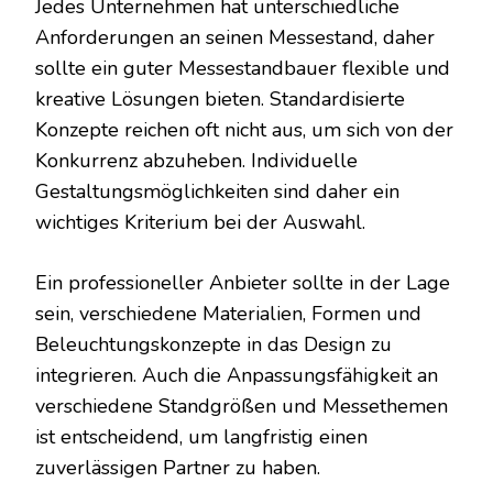
Jedes Unternehmen hat unterschiedliche
Anforderungen an seinen Messestand, daher
sollte ein guter Messestandbauer flexible und
kreative Lösungen bieten. Standardisierte
Konzepte reichen oft nicht aus, um sich von der
Konkurrenz abzuheben. Individuelle
Gestaltungsmöglichkeiten sind daher ein
wichtiges Kriterium bei der Auswahl.
Ein professioneller Anbieter sollte in der Lage
sein, verschiedene Materialien, Formen und
Beleuchtungskonzepte in das Design zu
integrieren. Auch die Anpassungsfähigkeit an
verschiedene Standgrößen und Messethemen
ist entscheidend, um langfristig einen
zuverlässigen Partner zu haben.