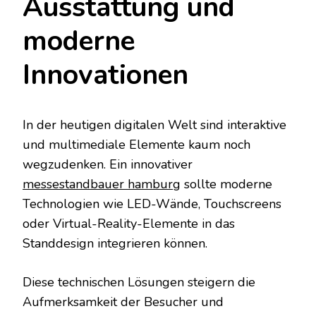
Ausstattung und
moderne
Innovationen
In der heutigen digitalen Welt sind interaktive
und multimediale Elemente kaum noch
wegzudenken. Ein innovativer
messestandbauer hamburg
sollte moderne
Technologien wie LED-Wände, Touchscreens
oder Virtual-Reality-Elemente in das
Standdesign integrieren können.
Diese technischen Lösungen steigern die
Aufmerksamkeit der Besucher und