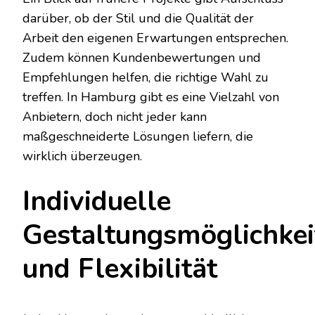
darüber, ob der Stil und die Qualität der
Arbeit den eigenen Erwartungen entsprechen.
Zudem können Kundenbewertungen und
Empfehlungen helfen, die richtige Wahl zu
treffen. In Hamburg gibt es eine Vielzahl von
Anbietern, doch nicht jeder kann
maßgeschneiderte Lösungen liefern, die
wirklich überzeugen.
Individuelle
Gestaltungsmöglichkei
und Flexibilität