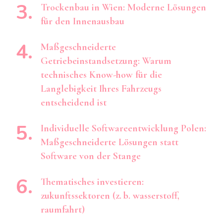
Trockenbau in Wien: Moderne Lösungen
für den Innenausbau
Maßgeschneiderte
Getriebeinstandsetzung: Warum
technisches Know-how für die
Langlebigkeit Ihres Fahrzeugs
entscheidend ist
Individuelle Softwareentwicklung Polen:
Maßgeschneiderte Lösungen statt
Software von der Stange
Thematisches investieren:
zukunftssektoren (z. b. wasserstoff,
raumfahrt)