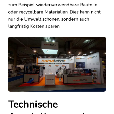
zum Beispiel wiederverwendbare Bauteile
oder recycelbare Materialien. Dies kann nicht
nur die Umwelt schonen, sondern auch
langfristig Kosten sparen.
Technische