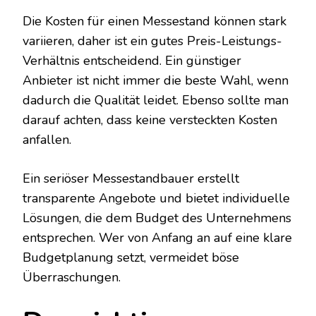
Die Kosten für einen Messestand können stark
variieren, daher ist ein gutes Preis-Leistungs-
Verhältnis entscheidend. Ein günstiger
Anbieter ist nicht immer die beste Wahl, wenn
dadurch die Qualität leidet. Ebenso sollte man
darauf achten, dass keine versteckten Kosten
anfallen.
Ein seriöser Messestandbauer erstellt
transparente Angebote und bietet individuelle
Lösungen, die dem Budget des Unternehmens
entsprechen. Wer von Anfang an auf eine klare
Budgetplanung setzt, vermeidet böse
Überraschungen.