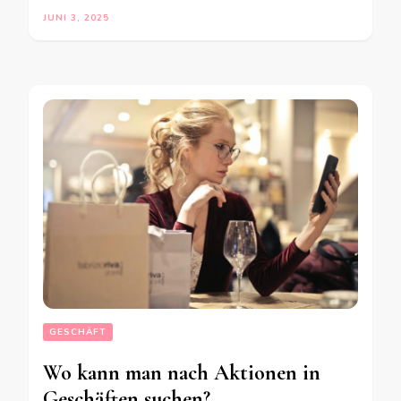
JUNI 3, 2025
GESCHÄFT
Wo kann man nach Aktionen in
Geschäften suchen?