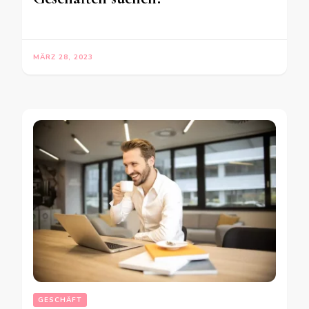
MÄRZ 28, 2023
GESCHÄFT