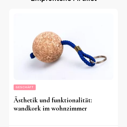
GESCHÄFT
Ästhetik und funktionalität:
wandkork im wohnzimmer