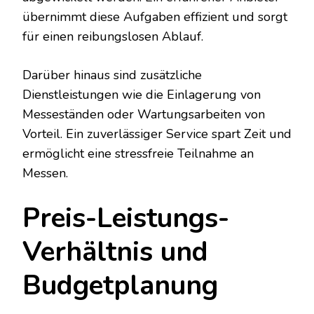
übernimmt diese Aufgaben effizient und sorgt
für einen reibungslosen Ablauf.
Darüber hinaus sind zusätzliche
Dienstleistungen wie die Einlagerung von
Messeständen oder Wartungsarbeiten von
Vorteil. Ein zuverlässiger Service spart Zeit und
ermöglicht eine stressfreie Teilnahme an
Messen.
Preis-Leistungs-
Verhältnis und
Budgetplanung