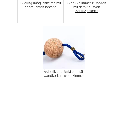
Bildungsmöglichkeiten mit
Sind Sie immer zufrieden
gebrauchten laptops
mit dem Kauf von
Schutzjacken?
Ästhetik und funktionalität:
wandkork im wohnzimmer