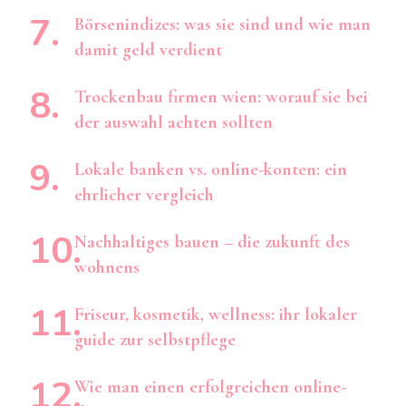
Börsenindizes: was sie sind und wie man
damit geld verdient
Trockenbau firmen wien: worauf sie bei
der auswahl achten sollten
Lokale banken vs. online-konten: ein
ehrlicher vergleich
Nachhaltiges bauen – die zukunft des
wohnens
Friseur, kosmetik, wellness: ihr lokaler
guide zur selbstpflege
Wie man einen erfolgreichen online-