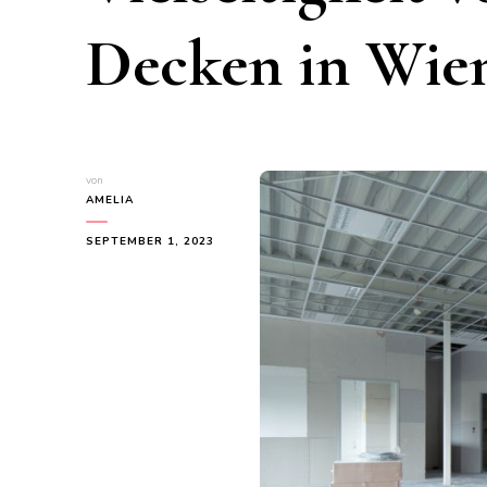
Decken in Wie
von
AMELIA
SEPTEMBER 1, 2023