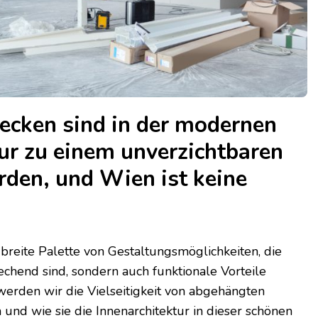
cken sind in der modernen
ur zu einem unverzichtbaren
den, und Wien ist keine
breite Palette von Gestaltungsmöglichkeiten, die
rechend sind, sondern auch funktionale Vorteile
 werden wir die Vielseitigkeit von abgehängten
und wie sie die Innenarchitektur in dieser schönen