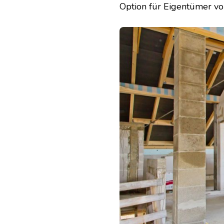
Option für Eigentümer v