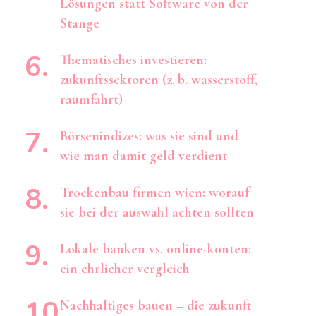
Lösungen statt Software von der
Stange
Thematisches investieren:
zukunftssektoren (z. b. wasserstoff,
raumfahrt)
Börsenindizes: was sie sind und
wie man damit geld verdient
Trockenbau firmen wien: worauf
sie bei der auswahl achten sollten
Lokale banken vs. online-konten:
ein ehrlicher vergleich
Nachhaltiges bauen – die zukunft