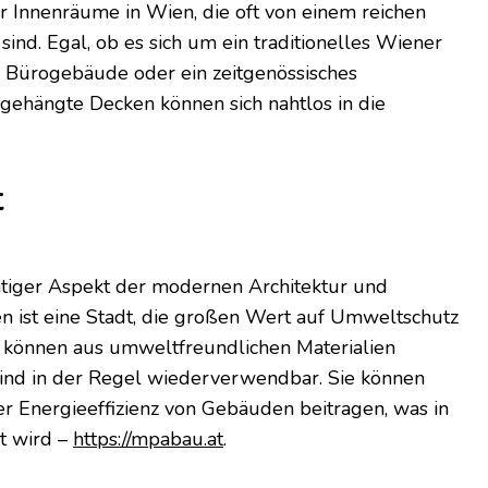
ür Innenräume in Wien, die oft von einem reichen
sind. Egal, ob es sich um ein traditionelles Wiener
 Bürogebäude oder ein zeitgenössisches
gehängte Decken können sich nahtlos in die
t
chtiger Aspekt der modernen Architektur und
en ist eine Stadt, die großen Wert auf Umweltschutz
 können aus umweltfreundlichen Materialien
ind in der Regel wiederverwendbar. Sie können
r Energieeffizienz von Gebäuden beitragen, was in
t wird –
https://mpabau.at
.