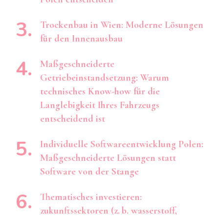
Trockenbau in Wien: Moderne Lösungen
für den Innenausbau
Maßgeschneiderte
Getriebeinstandsetzung: Warum
technisches Know-how für die
Langlebigkeit Ihres Fahrzeugs
entscheidend ist
Individuelle Softwareentwicklung Polen:
Maßgeschneiderte Lösungen statt
Software von der Stange
Thematisches investieren:
zukunftssektoren (z. b. wasserstoff,