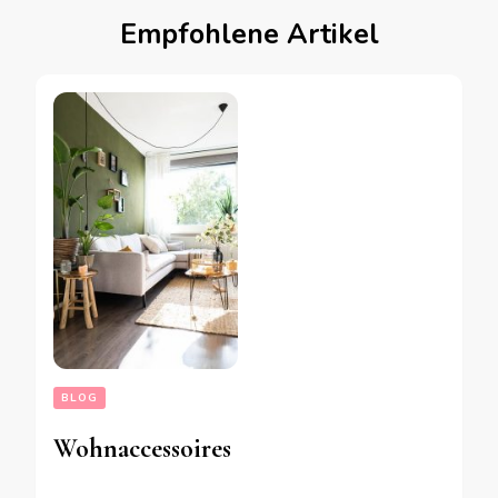
Empfohlene Artikel
BLOG
Wohnaccessoires