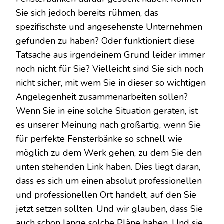
Sie sich jedoch bereits rühmen, das
spezifischste und angesehenste Unternehmen
gefunden zu haben? Oder funktioniert diese
Tatsache aus irgendeinem Grund leider immer
noch nicht für Sie? Vielleicht sind Sie sich noch
nicht sicher, mit wem Sie in dieser so wichtigen
Angelegenheit zusammenarbeiten sollen?
Wenn Sie in eine solche Situation geraten, ist
es unserer Meinung nach großartig, wenn Sie
für perfekte Fensterbänke so schnell wie
möglich zu dem Werk gehen, zu dem Sie den
unten stehenden Link haben. Dies liegt daran,
dass es sich um einen absolut professionellen
und professionellen Ort handelt, auf den Sie
jetzt setzen sollten. Und wir glauben, dass Sie
auch schon lange solche Pläne haben. Und sie