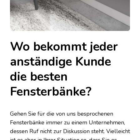
Wo bekommt jeder
anständige Kunde
die besten
Fensterbänke?
Gehen Sie für die von uns besprochenen
Fensterbänke immer zu einem Unternehmen,
dessen Ruf nicht zur Diskussion steht. Vielleicht