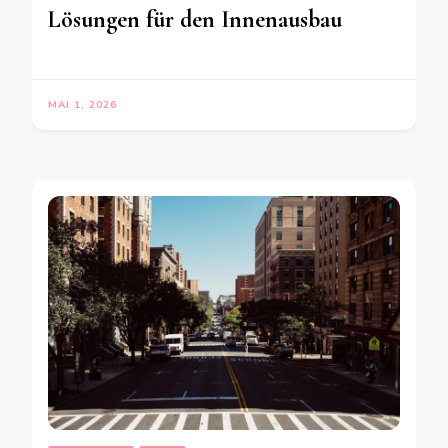
Lösungen für den Innenausbau
MAI 1, 2026