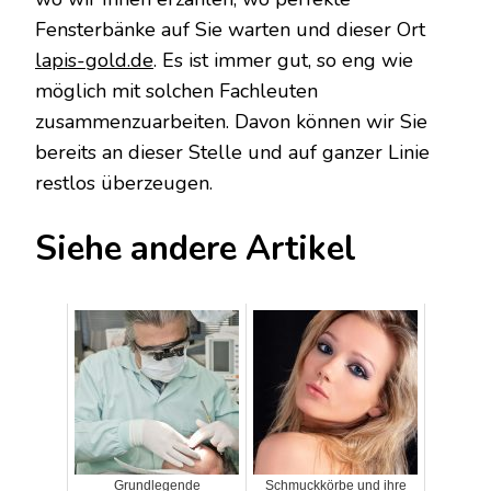
Fensterbänke auf Sie warten und dieser Ort
lapis-gold.de
. Es ist immer gut, so eng wie
möglich mit solchen Fachleuten
zusammenzuarbeiten. Davon können wir Sie
bereits an dieser Stelle und auf ganzer Linie
restlos überzeugen.
Siehe andere Artikel
Grundlegende
Schmuckkörbe und ihre