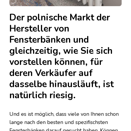
Der polnische Markt der
Hersteller von
Fensterbänken und
gleichzeitig, wie Sie sich
vorstellen können, für
deren Verkäufer auf
dasselbe hinausläuft, ist
natürlich riesig.
Und es ist möglich, dass viele von Ihnen schon
lange nach den besten und spezifischsten
Fensterbänken darauf gesucht haben. Können