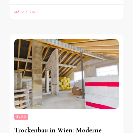
MÄRZ 7, 2023
BLOG
Trockenbau in Wien: Moderne