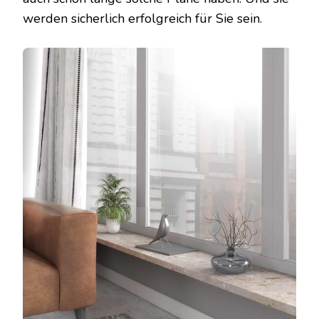
werden sicherlich erfolgreich für Sie sein.