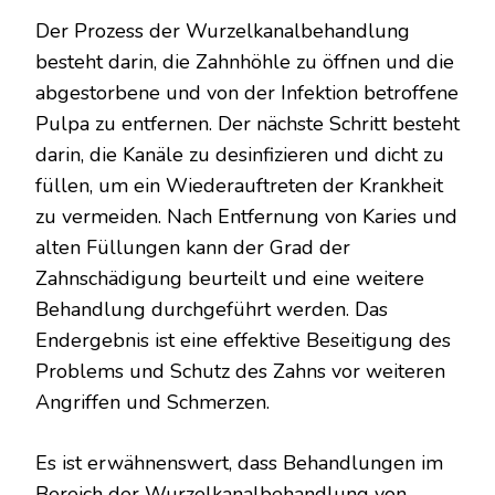
Der Prozess der Wurzelkanalbehandlung
besteht darin, die Zahnhöhle zu öffnen und die
abgestorbene und von der Infektion betroffene
Pulpa zu entfernen. Der nächste Schritt besteht
darin, die Kanäle zu desinfizieren und dicht zu
füllen, um ein Wiederauftreten der Krankheit
zu vermeiden. Nach Entfernung von Karies und
alten Füllungen kann der Grad der
Zahnschädigung beurteilt und eine weitere
Behandlung durchgeführt werden. Das
Endergebnis ist eine effektive Beseitigung des
Problems und Schutz des Zahns vor weiteren
Angriffen und Schmerzen.
Es ist erwähnenswert, dass Behandlungen im
Bereich der Wurzelkanalbehandlung von