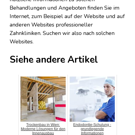
Behandlungen und Angeboten finden Sie im
Internet, zum Beispiel auf der Website und auf
anderen Websites professioneller
Zahnkliniken. Suchen wir also nach solchen
Websites.
Siehe andere Artikel
Trockenbau in Wien:
Endodontie-Schulung -
Moderne Lösungen für den
grundlegende
Innenausbau
Informationen