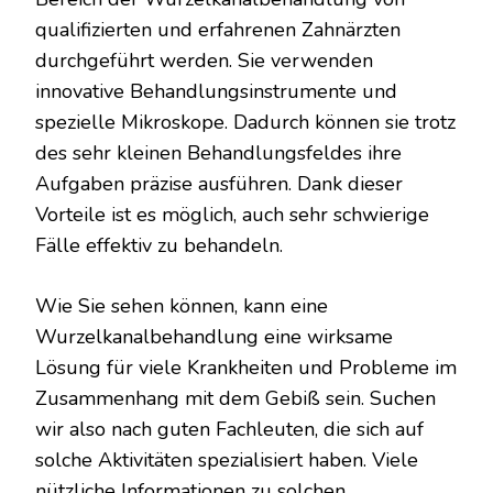
qualifizierten und erfahrenen Zahnärzten
durchgeführt werden. Sie verwenden
innovative Behandlungsinstrumente und
spezielle Mikroskope. Dadurch können sie trotz
des sehr kleinen Behandlungsfeldes ihre
Aufgaben präzise ausführen. Dank dieser
Vorteile ist es möglich, auch sehr schwierige
Fälle effektiv zu behandeln.
Wie Sie sehen können, kann eine
Wurzelkanalbehandlung eine wirksame
Lösung für viele Krankheiten und Probleme im
Zusammenhang mit dem Gebiß sein. Suchen
wir also nach guten Fachleuten, die sich auf
solche Aktivitäten spezialisiert haben. Viele
nützliche Informationen zu solchen