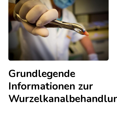
Grundlegende
Informationen zur
Wurzelkanalbehandlu