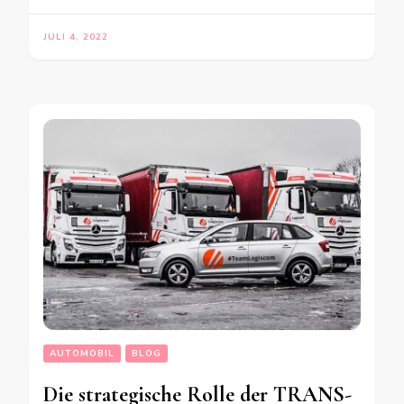
JULI 4, 2022
AUTOMOBIL
BLOG
Die strategische Rolle der TRANS-