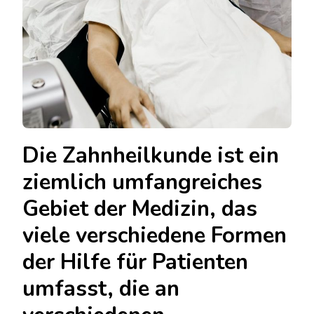
Die Zahnheilkunde ist ein
ziemlich umfangreiches
Gebiet der Medizin, das
viele verschiedene Formen
der Hilfe für Patienten
umfasst, die an