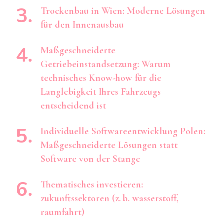
Trockenbau in Wien: Moderne Lösungen
für den Innenausbau
Maßgeschneiderte
Getriebeinstandsetzung: Warum
technisches Know-how für die
Langlebigkeit Ihres Fahrzeugs
entscheidend ist
Individuelle Softwareentwicklung Polen:
Maßgeschneiderte Lösungen statt
Software von der Stange
Thematisches investieren:
zukunftssektoren (z. b. wasserstoff,
raumfahrt)