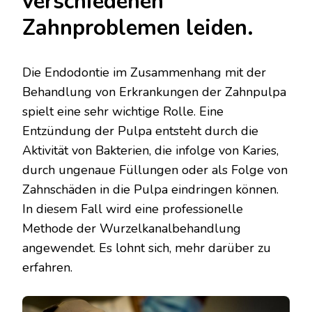
verschiedenen
Zahnproblemen leiden.
Die Endodontie im Zusammenhang mit der
Behandlung von Erkrankungen der Zahnpulpa
spielt eine sehr wichtige Rolle. Eine
Entzündung der Pulpa entsteht durch die
Aktivität von Bakterien, die infolge von Karies,
durch ungenaue Füllungen oder als Folge von
Zahnschäden in die Pulpa eindringen können.
In diesem Fall wird eine professionelle
Methode der Wurzelkanalbehandlung
angewendet. Es lohnt sich, mehr darüber zu
erfahren.