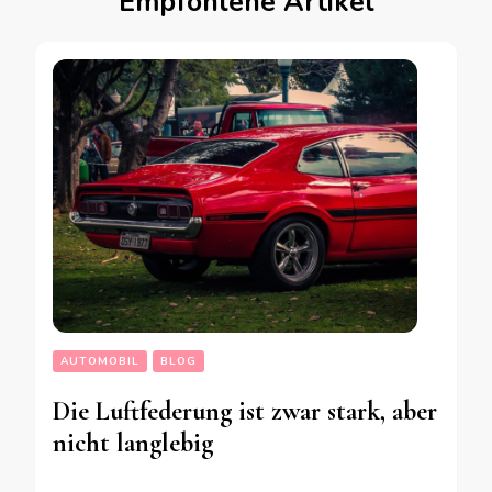
Empfohlene Artikel
AUTOMOBIL
BLOG
Die Luftfederung ist zwar stark, aber
nicht langlebig