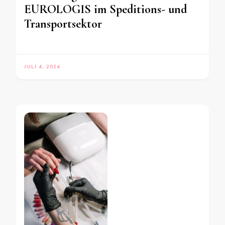
EUROLOGIS im Speditions- und
Transportsektor
JULI 4, 2024