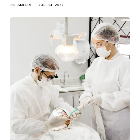
von
AMELIA
JULI 14, 2022