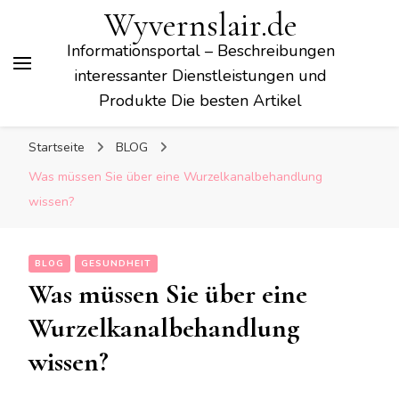
Wyvernslair.de
Informationsportal – Beschreibungen
interessanter Dienstleistungen und
Produkte Die besten Artikel
Startseite
BLOG
Was müssen Sie über eine Wurzelkanalbehandlung
wissen?
BLOG
GESUNDHEIT
Was müssen Sie über eine
Wurzelkanalbehandlung
wissen?