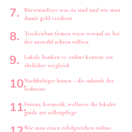
Börsenindizes: was sie sind und wie man
damit geld verdient
Trockenbau firmen wien: worauf sie bei
der auswahl achten sollten
Lokale banken vs. online-konten: ein
ehrlicher vergleich
Nachhaltiges bauen – die zukunft des
wohnens
Friseur, kosmetik, wellness: ihr lokaler
guide zur selbstpflege
Wie man einen erfolgreichen online-