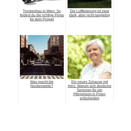
Trockenbau in Wien: So
Die Luftfederung ist zwar
findest du die richtige Firma
stark, aber nicht langlebig
für dein Projekt
Was macht die
Ein neues Zuhause mit
Nockenwelle?
Herz: Warum sich deutsche
Senioren für ein
Pflegeheim in Polen
entscheiden