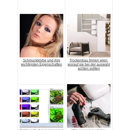
Schmuckkörbe und ihre
Trockenbau firmen wien:
wichtigsten Eigenschaften
worauf sie bei der auswahl
achten sollten